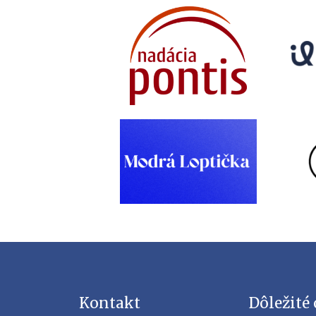
Kontakt
Dôležité