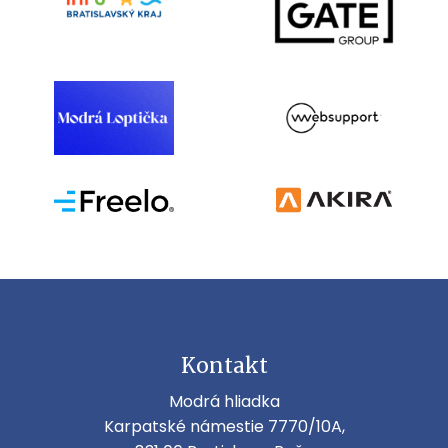
Kontakt
Modrá hliadka
Karpatské námestie 7770/10A,