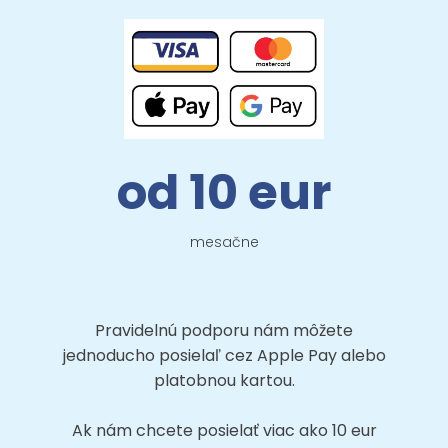
od 10 eur
mesačne
Pravidelnú podporu nám môžete
jednoducho posielaľ cez Apple Pay alebo
platobnou kartou.
Ak nám chcete posielať viac ako 10 eur