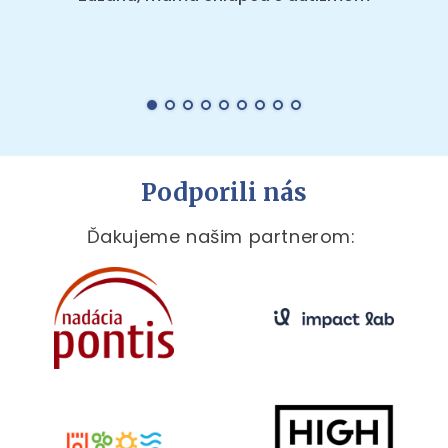
Podporili nás
Ďakujeme našim partnerom: