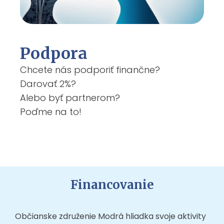
Podpora
Chcete nás podporiť finančne?
Darovať 2%?
Alebo byť partnerom?
Poďme na to!
Financovanie
Občianske združenie Modrá hliadka svoje aktivity