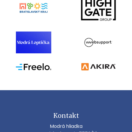
Kontakt
Modrá hliadka