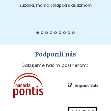
Zuzana, mama chlapca s autizmom
Podporili nás
Ďakujeme našim partnerom: