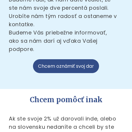
ste nám svoje dve percentá poslali.
Urobíte nám tým radosť a ostaneme v
kontatke.
Budeme Vás priebežne informovať,
ako sa nám darí aj vďaka Vašej
podpore.
Chcem oznámiť svoj dar
Chcem pomôcť inak
Ak ste svoje 2% už darovali inde, alebo
na slovensku nedaníte a chceli by ste