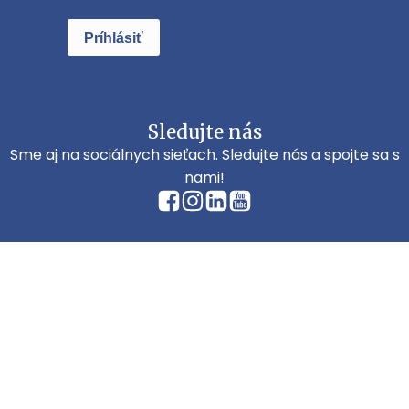
Príhlásiť
Sledujte nás
Sme aj na sociálnych sieťach. Sledujte nás a spojte sa s
nami!