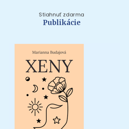
Stiahnuť zdarma
Publikácie