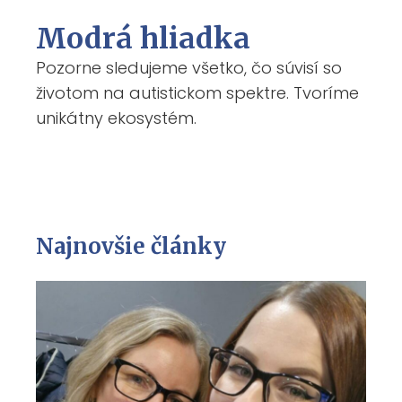
Modrá hliadka
Pozorne sledujeme všetko, čo súvisí so
životom na autistickom spektre. Tvoríme
unikátny ekosystém.
Najnovšie články