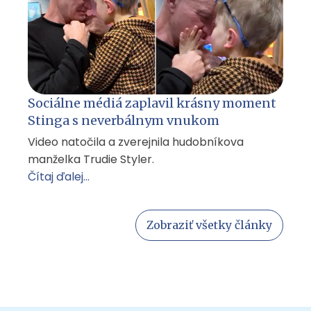
Sociálne médiá zaplavil krásny moment
Stinga s neverbálnym vnukom
Video natočila a zverejnila hudobníkova
manželka Trudie Styler.
Čítaj ďalej...
Zobraziť všetky články