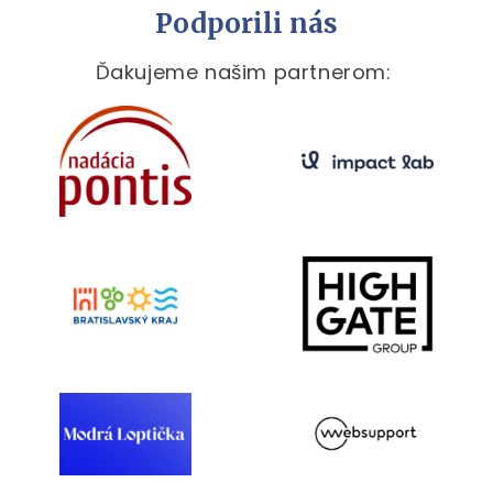
Podporili nás
Ďakujeme našim partnerom: