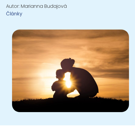
Autor:
Marianna Budajová
Články