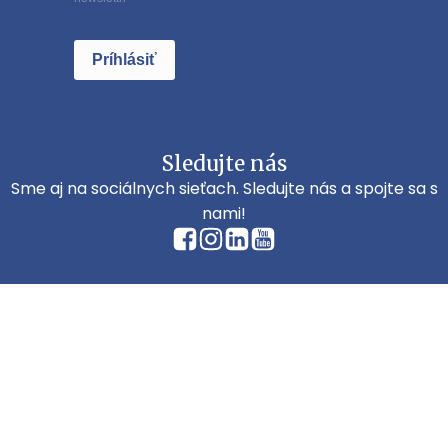
Príhlásiť
Sledujte nás
Sme aj na sociálnych sieťach. Sledujte nás a spojte sa s
nami!