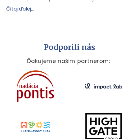
Čítaj ďalej...
Podporili nás
Ďakujeme našim partnerom: