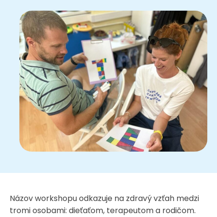
Názov workshopu odkazuje na zdravý vzťah medzi
tromi osobami: dieťaťom, terapeutom a rodičom.