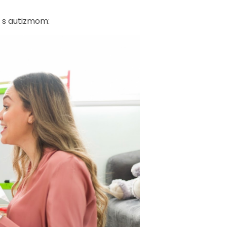
 s autizmom: