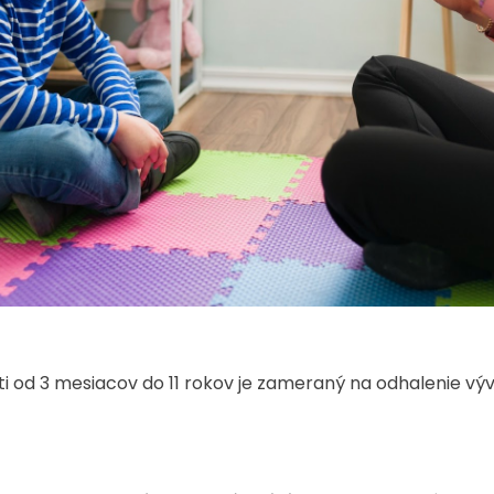
ti od 3 mesiacov do 11 rokov je zameraný na odhalenie vý