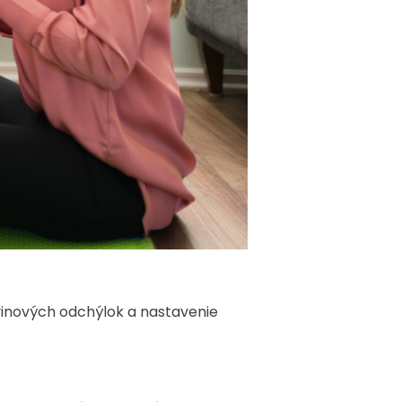
vinových odchýlok a nastavenie